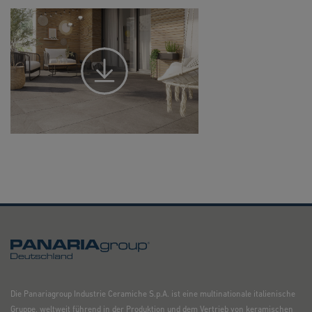
Die Panariagroup Industrie Ceramiche S.p.A. ist eine multinationale italienische
Gruppe, weltweit führend in der Produktion und dem Vertrieb von keramischen