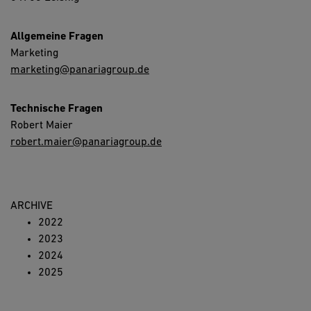
Allgemeine Fragen
Marketing
marketing@panariagroup.de
Technische Fragen
Robert Maier
robert.maier@panariagroup.de
ARCHIVE
2022
2023
2024
2025