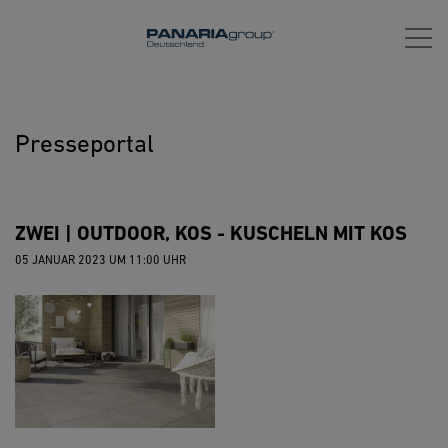
Direkt
zum
Inhalt
Presseportal
ZWEI | OUTDOOR, KOS - KUSCHELN MIT KOS
05 JANUAR 2023 UM 11:00 UHR